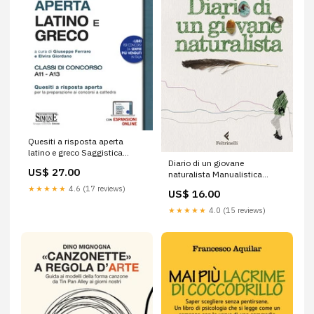
Quesiti a risposta aperta
latino e greco Saggistica
Diario di un giovane
religione
US$ 27.00
naturalista Manualistica
cucina
★★★★★
4.6 (17 reviews)
US$ 16.00
★★★★★
4.0 (15 reviews)