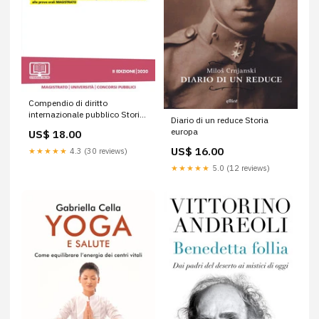
Compendio di diritto
internazionale pubblico Storia
Diario di un reduce Storia
ebrei
europa
US$ 18.00
US$ 16.00
★★★★★
4.3 (30 reviews)
★★★★★
5.0 (12 reviews)