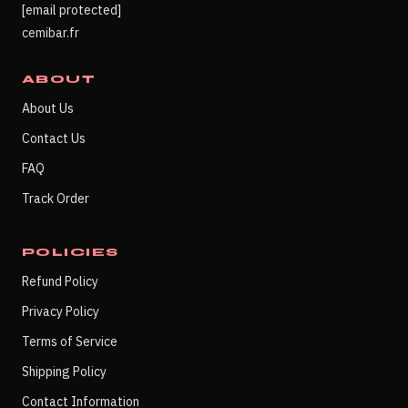
[email protected]
cemibar.fr
ABOUT
About Us
Contact Us
FAQ
Track Order
POLICIES
Refund Policy
Privacy Policy
Terms of Service
Shipping Policy
Contact Information