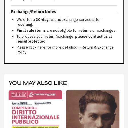
Exchange/Return Notes
We offer a
30-day
return/exchange service after
receiving.
Final sale items
are not eligible for returns or exchanges.
To process your return/exchange,
please contact us
at
[email protected]
Please click here for more details>>>
Return & Exchange
Policy
YOU MAY ALSO LIKE