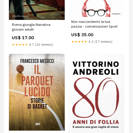
Non nascondermi la tua
Roma giungla Narrativa
pazzia - conversazioni Sport
giovani adulti
US$ 35.00
US$ 17.00
★★★★★
4.2 (17 reviews)
★★★★★
4.7 (26 reviews)