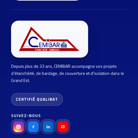
Depuis plus de 33 ans, CEMIBAR accompagne vos projets
d’étanchéité, de bardage, de couverture et d’isolation dans le
Grand Est.
CERTIFIÉ QUALIBAT
SUIVEZ-NOUS
Instagram
Facebook
LinkedIn
Youtube