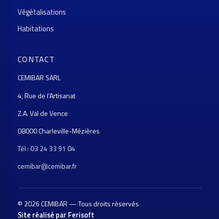
Végétalisations
Habitations
CONTACT
CEMIBAR SARL
4, Rue de l'Artisanat
Z.A. Val de Vence
08000 Charleville-Mézières
Tél : 03 24 33 91 04
cemibar@cemibar.fr
© 2026 CEMIBAR — Tous droits réservés
Site réalisé par Ferisoft