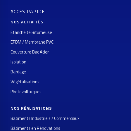
ACCÈS RAPIDE
NOS ACTIVITÉS
Étanchéité Bitumeuse
EPDM / Membrane PVC
Couverture Bac Acier
Isolation
Bardage
Végétalisations
Photovoltaïques
NOS RÉALISATIONS
Bâtiments Industriels / Commerciaux
Bâtiments en Rénovations