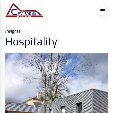
Insights
Hospitality