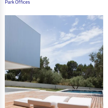
Park Offices