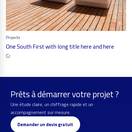
Projects
One South First with long title here and here
Prêts à démarrer votre projet ?
Une étude claire, un chiffrage rapide et un
accompagnement sur mesure.
Demander un devis gratuit