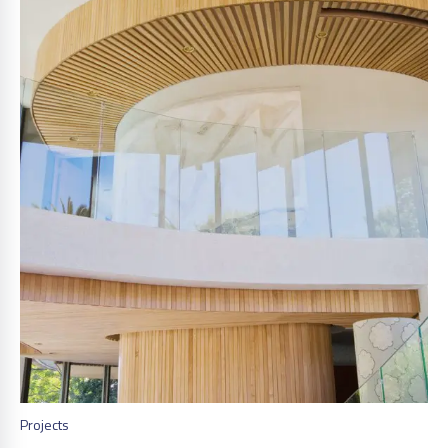
Projects